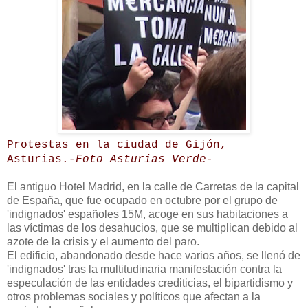
Protestas en la ciudad de Gijón,
Asturias.
-Foto Asturias Verde-
El antiguo Hotel Madrid, en la calle de Carretas de la capital
de España, que fue ocupado en octubre por el grupo de
'indignados' españoles 15M, acoge en sus habitaciones a
las víctimas de los desahucios, que se multiplican debido al
azote de la crisis y el aumento del paro.
El edificio, abandonado desde hace varios años, se llenó de
'indignados' tras la multitudinaria manifestación contra la
especulación de las entidades crediticias, el bipartidismo y
otros problemas sociales y políticos que afectan a la