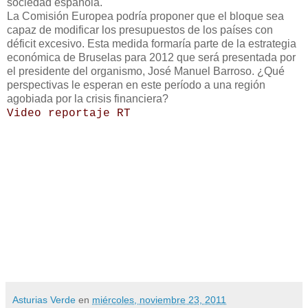
sociedad española.
La Comisión Europea podría proponer que el bloque sea
capaz de modificar los presupuestos de los países con
déficit excesivo. Esta medida formaría parte de la estrategia
económica de Bruselas para 2012 que será presentada por
el presidente del organismo, José Manuel Barroso. ¿Qué
perspectivas le esperan en este período a una región
agobiada por la crisis financiera?
Video reportaje RT
Asturias Verde
en
miércoles, noviembre 23, 2011