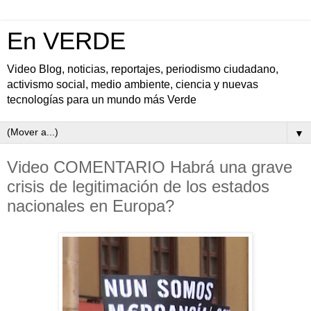
En VERDE
Video Blog, noticias, reportajes, periodismo ciudadano,
activismo social, medio ambiente, ciencia y nuevas
tecnologías para un mundo más Verde
▼
Video COMENTARIO Habrá una grave
crisis de legitimación de los estados
nacionales en Europa?