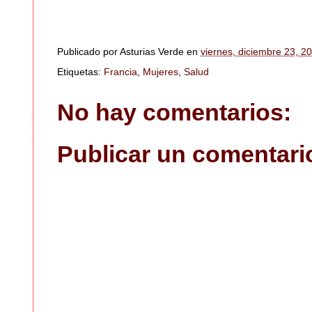
Publicado por
Asturias Verde
en
viernes, diciembre 23, 2
Etiquetas:
Francia
,
Mujeres
,
Salud
No hay comentarios:
Publicar un comentari