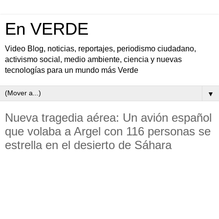
En VERDE
Video Blog, noticias, reportajes, periodismo ciudadano,
activismo social, medio ambiente, ciencia y nuevas
tecnologías para un mundo más Verde
▼
Nueva tragedia aérea: Un avión español
que volaba a Argel con 116 personas se
estrella en el desierto de Sáhara