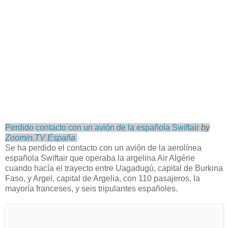
Perdido contacto con un avión de la española Swiftair
by
Zoomin.TV España
Se ha perdido el contacto con un avión de la aerolínea
española Swiftair que operaba la argelina Air Algérie
cuando hacía el trayecto entre Uagadugú, capital de Burkina
Faso, y Argel, capital de Argelia, con 110 pasajeros, la
mayoría franceses, y seis tripulantes españoles.