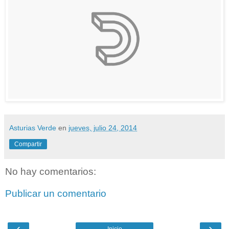
Asturias Verde
en
jueves, julio 24, 2014
Compartir
No hay comentarios:
Publicar un comentario
‹
›
Inicio